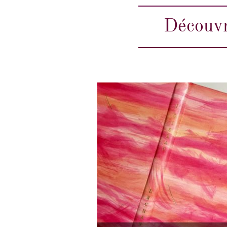
Découvr