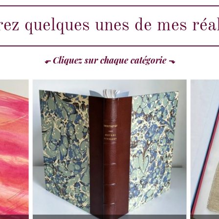
ez quelques unes de mes réal
Cliquez sur chaque catégorie
⬐
⬎