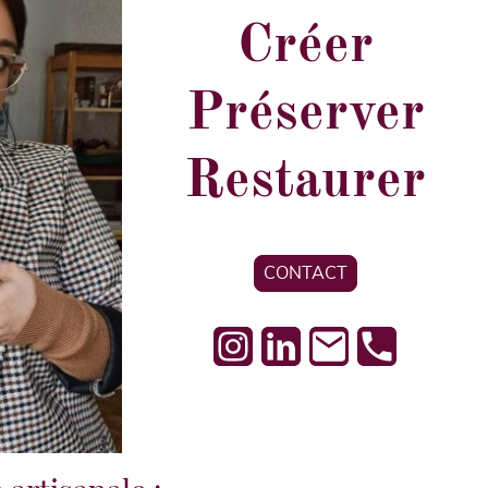
Créer
Préserver
Restaurer
CONTACT