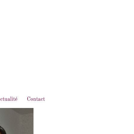
ctualité
Contact